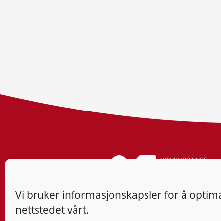
Vi bruker informasjonskapsler for å optima
nettstedet vårt.