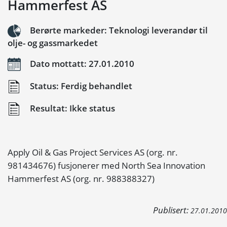
Hammerfest AS
Berørte markeder: Teknologi leverandør til
olje- og gassmarkedet
Dato mottatt: 27.01.2010
Status: Ferdig behandlet
Resultat: Ikke status
Apply Oil & Gas Project Services AS (org. nr.
981434676) fusjonerer med North Sea Innovation
Hammerfest AS (org. nr. 988388327)
Publisert:
27.01.2010