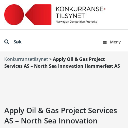
Søk
Meny
Konkurransetilsynet
>
Apply Oil & Gas Project
Services AS – North Sea Innovation Hammerfest AS
Apply Oil & Gas Project Services
AS – North Sea Innovation