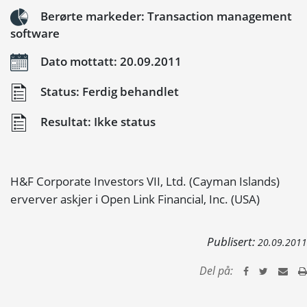
Berørte markeder: Transaction management
software
Dato mottatt: 20.09.2011
Status: Ferdig behandlet
Resultat: Ikke status
H&F Corporate Investors VII, Ltd. (Cayman Islands)
erverver askjer i Open Link Financial, Inc. (USA)
Publisert:
20.09.2011
Del på: