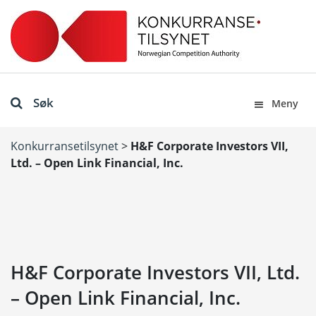
Søk
Meny
Konkurransetilsynet
>
H&F Corporate Investors VII,
Ltd. – Open Link Financial, Inc.
H&F Corporate Investors VII, Ltd.
– Open Link Financial, Inc.