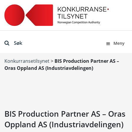
Søk
Meny
Konkurransetilsynet
>
BIS Production Partner AS –
Oras Oppland AS (Industriavdelingen)
BIS Production Partner AS – Oras
Oppland AS (Industriavdelingen)