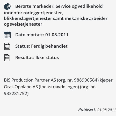
Berørte markeder: Service og vedlikehold
innenfor rørleggertjenester,
blikkenslagertjenester samt mekaniske arbeider
og sveisetjenester
Dato mottatt: 01.08.2011
Status: Ferdig behandlet
Resultat: Ikke status
BIS Production Partner AS (org. nr. 988996564) kjøper
Oras Oppland AS (Industriavdelingen) (org. nr.
933281752)
Publisert:
01.08.2011