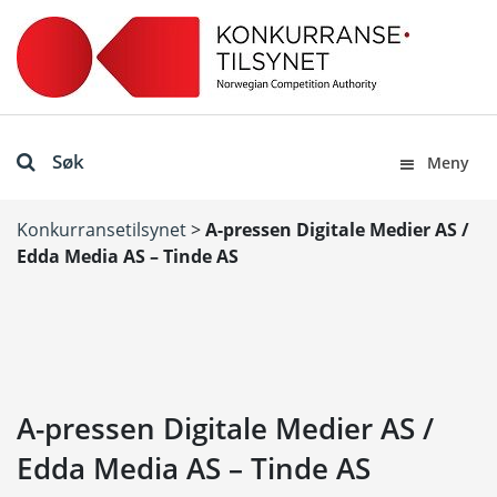
Søk
Meny
Konkurransetilsynet
>
A-pressen Digitale Medier AS /
Edda Media AS – Tinde AS
A-pressen Digitale Medier AS /
Edda Media AS – Tinde AS