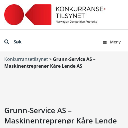
Søk
Meny
Konkurransetilsynet
>
Grunn-Service AS –
Maskinentreprenør Kåre Lende AS
Grunn-Service AS –
Maskinentreprenør Kåre Lende