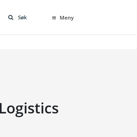
Søk
Meny
Logistics