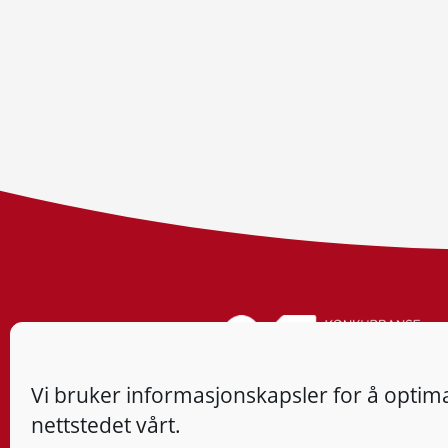
Vi bruker informasjonskapsler for å optima
nettstedet vårt.