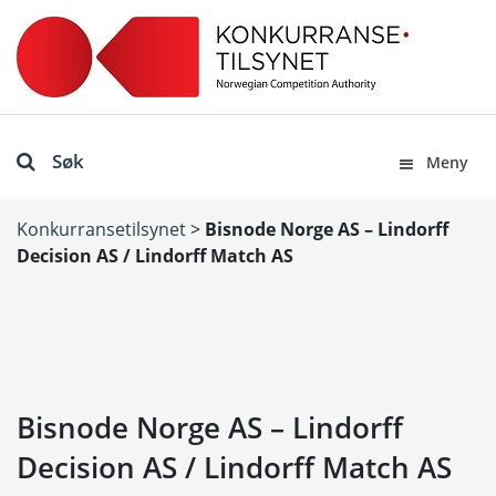
Søk
Meny
Konkurransetilsynet
>
Bisnode Norge AS – Lindorff
Decision AS / Lindorff Match AS
Bisnode Norge AS – Lindorff
Decision AS / Lindorff Match AS