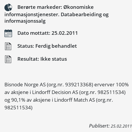
Berørte markeder: Økonomiske
informasjonstjenester. Databearbeiding og
informasjonssalg
Dato mottatt: 25.02.2011
Status: Ferdig behandlet
Resultat: Ikke status
Bisnode Norge AS (org.nr. 939213368) erverver 100%
av aksjene i Lindorff Decision AS (org.nr. 982511534)
og 90,1% av aksjene i Lindorff Match AS (org.nr.
982511534)
Publisert:
25.02.2011