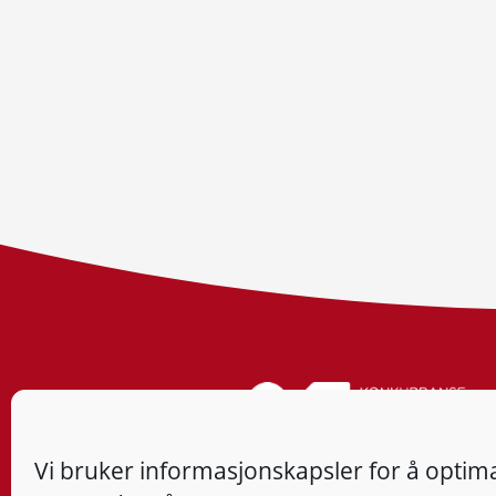
Vi bruker informasjonskapsler for å optima