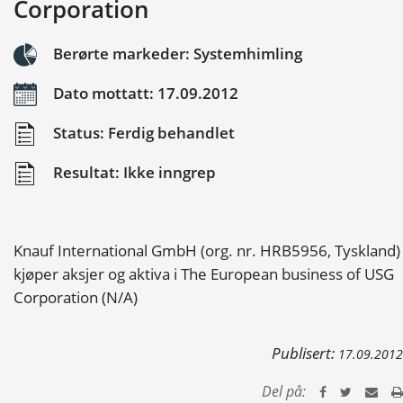
Corporation
Berørte markeder: Systemhimling
Dato mottatt: 17.09.2012
Status: Ferdig behandlet
Resultat: Ikke inngrep
Knauf International GmbH (org. nr. HRB5956, Tyskland)
kjøper aksjer og aktiva i The European business of USG
Corporation (N/A)
Publisert:
17.09.2012
Del på: