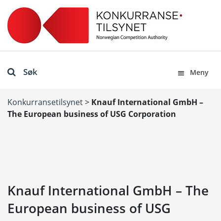
Søk
Meny
Konkurransetilsynet
>
Knauf International GmbH –
The European business of USG Corporation
Knauf International GmbH – The
European business of USG