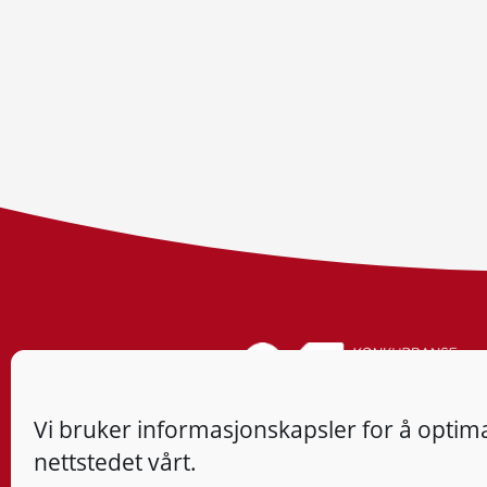
Vi bruker informasjonskapsler for å optima
nettstedet vårt.