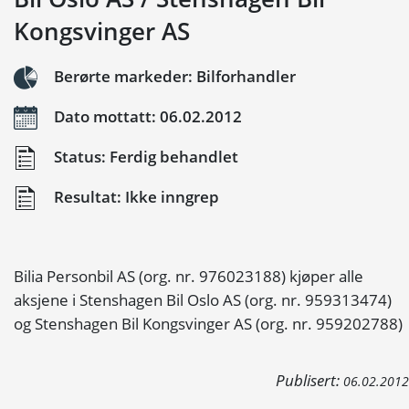
Kongsvinger AS
Berørte markeder: Bilforhandler
Dato mottatt: 06.02.2012
Status: Ferdig behandlet
Resultat: Ikke inngrep
Bilia Personbil AS (org. nr. 976023188) kjøper alle
aksjene i Stenshagen Bil Oslo AS (org. nr. 959313474)
og Stenshagen Bil Kongsvinger AS (org. nr. 959202788)
Publisert:
06.02.2012