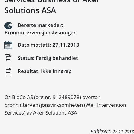
Solutions ASA
Berørte markeder:
Brønnintervensjonsløsninger
Dato mottatt: 27.11.2013
Status: Ferdig behandlet
Resultat: Ikke inngrep
Oz BidCo AS (org.nr. 912489078) overtar
brønnintervensjonsvirksomheten (Well Intervention
Services) av Aker Solutions ASA
Publisert:
27.11.2013