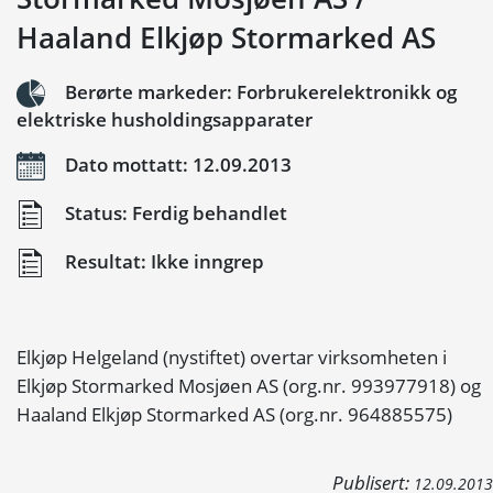
Haaland Elkjøp Stormarked AS
Berørte markeder: Forbrukerelektronikk og
elektriske husholdingsapparater
Dato mottatt: 12.09.2013
Status: Ferdig behandlet
Resultat: Ikke inngrep
Elkjøp Helgeland (nystiftet) overtar virksomheten i
Elkjøp Stormarked Mosjøen AS (org.nr. 993977918) og
Haaland Elkjøp Stormarked AS (org.nr. 964885575)
Publisert:
12.09.2013