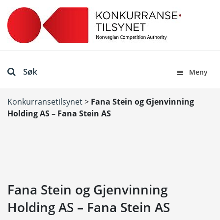
Søk
Meny
Konkurransetilsynet
>
Fana Stein og Gjenvinning
Holding AS – Fana Stein AS
Fana Stein og Gjenvinning
Holding AS – Fana Stein AS