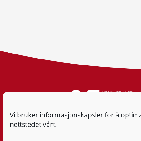
Vi bruker informasjonskapsler for å optima
nettstedet vårt.