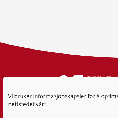
Vi bruker informasjonskapsler for å optima
nettstedet vårt.