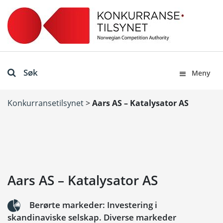
Søk
Meny
Konkurransetilsynet
>
Aars AS – Katalysator AS
Aars AS – Katalysator AS
Berørte markeder: Investering i
skandinaviske selskap. Diverse markeder