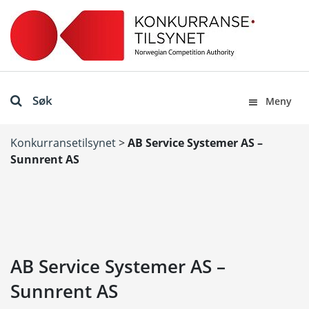
Søk
Meny
Konkurransetilsynet
>
AB Service Systemer AS –
Sunnrent AS
AB Service Systemer AS –
Sunnrent AS