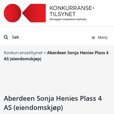
Søk
Meny
Konkurransetilsynet
>
Aberdeen Sonja Henies Plass 4
AS (eiendomskjøp)
Aberdeen Sonja Henies Plass 4
AS (eiendomskjøp)