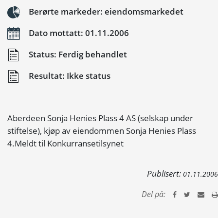
Berørte markeder: eiendomsmarkedet
Dato mottatt: 01.11.2006
Status: Ferdig behandlet
Resultat: Ikke status
Aberdeen Sonja Henies Plass 4 AS (selskap under
stiftelse), kjøp av eiendommen Sonja Henies Plass
4.Meldt til Konkurransetilsynet
Publisert:
01.11.2006
Del på: