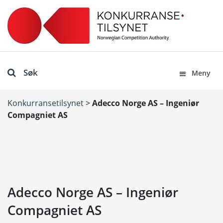
Søk
Meny
Konkurransetilsynet
>
Adecco Norge AS – Ingeniør
Compagniet AS
Adecco Norge AS – Ingeniør
Compagniet AS