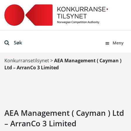
Søk
Meny
Konkurransetilsynet
>
AEA Management ( Cayman )
Ltd – ArranCo 3 Limited
AEA Management ( Cayman ) Ltd
– ArranCo 3 Limited