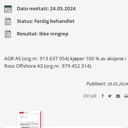
Dato mottatt: 24.05.2024
Status: Ferdig behandlet
Resultat: Ikke inngrep
AGR AS (org.nr. 913 637 054) kjøper 100 % av aksjene i
Ross Offshore AS (org.nr. 979 452 314)
Publisert:
28.05.2024
Del på: