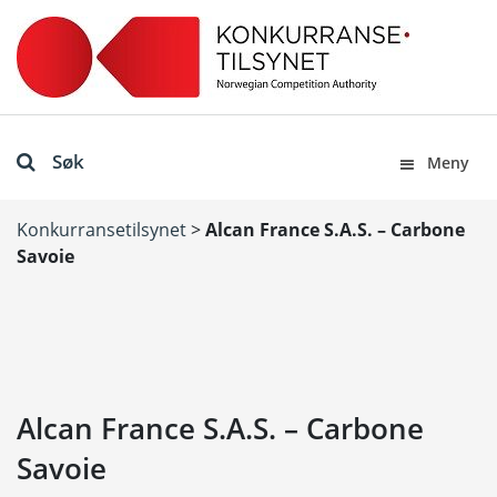
Søk
Meny
Konkurransetilsynet
>
Alcan France S.A.S. – Carbone
Savoie
Alcan France S.A.S. – Carbone
Savoie