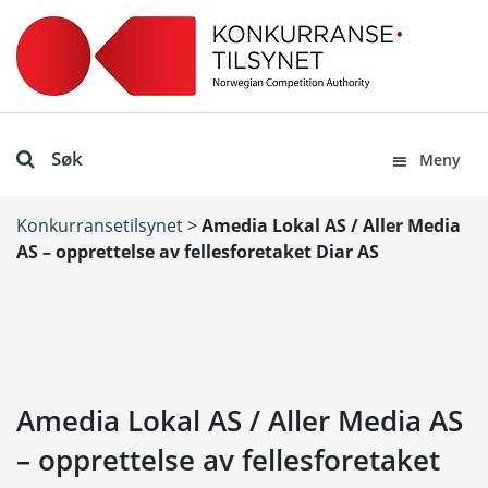
Søk
Meny
Konkurransetilsynet
>
Amedia Lokal AS / Aller Media
AS – opprettelse av fellesforetaket Diar AS
Amedia Lokal AS / Aller Media AS
– opprettelse av fellesforetaket