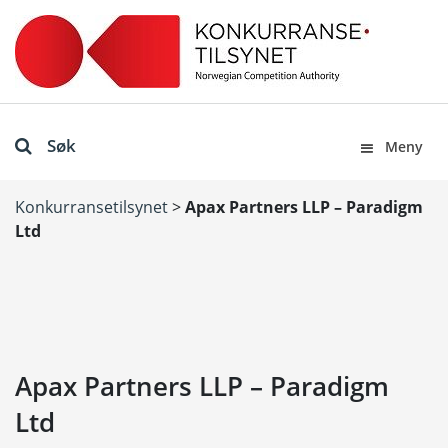
Søk
Meny
Konkurransetilsynet
>
Apax Partners LLP – Paradigm
Ltd
Apax Partners LLP – Paradigm
Ltd