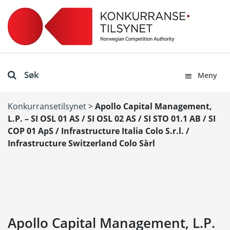
Søk
Meny
Konkurransetilsynet
>
Apollo Capital Management,
L.P. – SI OSL 01 AS / SI OSL 02 AS / SI STO 01.1 AB / SI
COP 01 ApS / Infrastructure Italia Colo S.r.l. /
Infrastructure Switzerland Colo Sàrl
Apollo Capital Management, L.P.