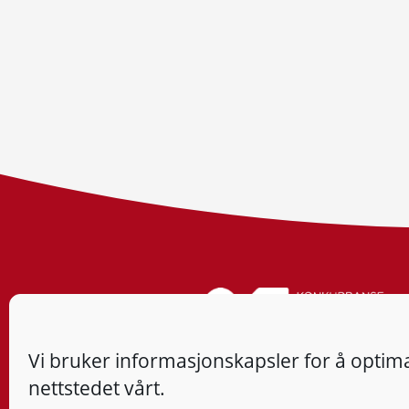
Vi bruker informasjonskapsler for å optima
nettstedet vårt.