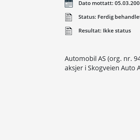
Dato mottatt: 05.03.20
Status: Ferdig behandle
Resultat: Ikke status
Automobil AS (org. nr. 
aksjer i Skogveien Auto 