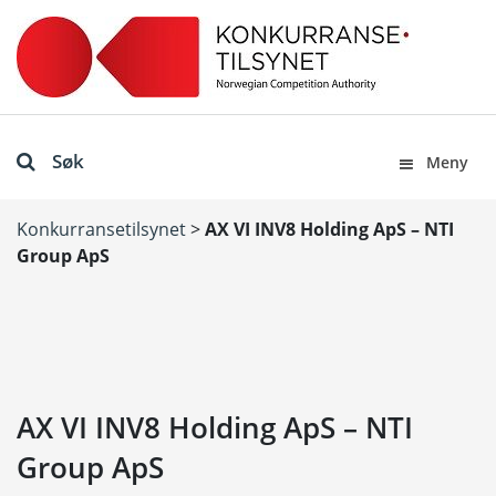
Søk
Meny
Konkurransetilsynet
>
AX VI INV8 Holding ApS – NTI
Group ApS
AX VI INV8 Holding ApS – NTI
Group ApS