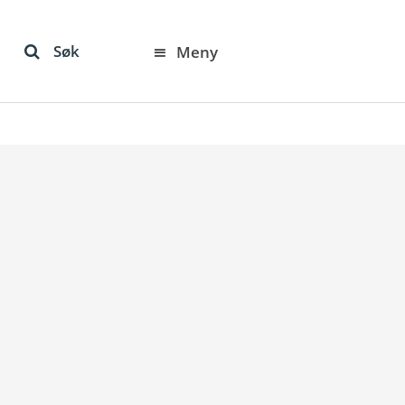
Søk
Meny