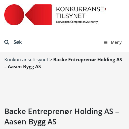
Søk
Meny
Konkurransetilsynet
>
Backe Entreprenør Holding AS
– Aasen Bygg AS
Backe Entreprenør Holding AS –
Aasen Bygg AS