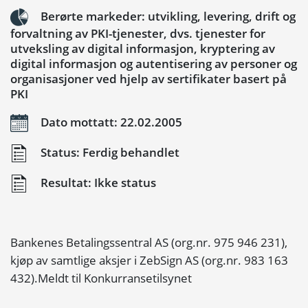
Berørte markeder: utvikling, levering, drift og
forvaltning av PKI-tjenester, dvs. tjenester for
utveksling av digital informasjon, kryptering av
digital informasjon og autentisering av personer og
organisasjoner ved hjelp av sertifikater basert på
PKI
Dato mottatt: 22.02.2005
Status: Ferdig behandlet
Resultat: Ikke status
Bankenes Betalingssentral AS (org.nr. 975 946 231),
kjøp av samtlige aksjer i ZebSign AS (org.nr. 983 163
432).Meldt til Konkurransetilsynet