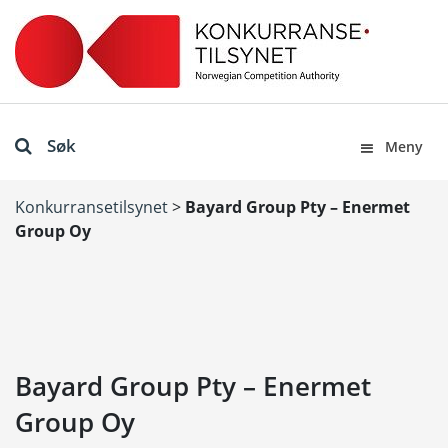
Søk
Meny
Konkurransetilsynet
>
Bayard Group Pty – Enermet
Group Oy
Bayard Group Pty – Enermet
Group Oy