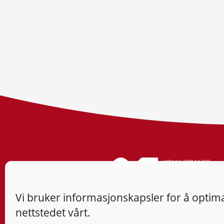
Vi bruker informasjonskapsler for å optima
nettstedet vårt.