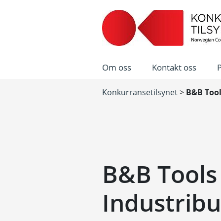
Om oss
Kontakt oss
Konkurransetilsynet
>
B&B Tool
B&B Tools
Industribu