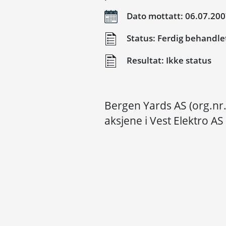
Dato mottatt: 06.07.20
Status: Ferdig behandle
Resultat: Ikke status
Bergen Yards AS (org.nr
aksjene i Vest Elektro A