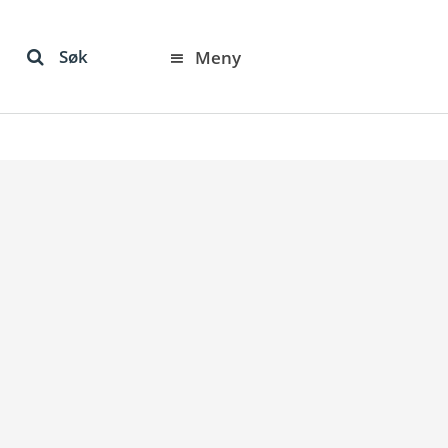
Søk
Meny