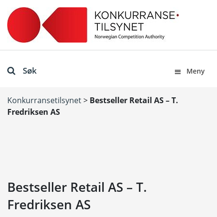
Søk
Meny
Konkurransetilsynet
>
Bestseller Retail AS – T.
Fredriksen AS
Bestseller Retail AS – T.
Fredriksen AS