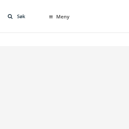
Søk
Meny