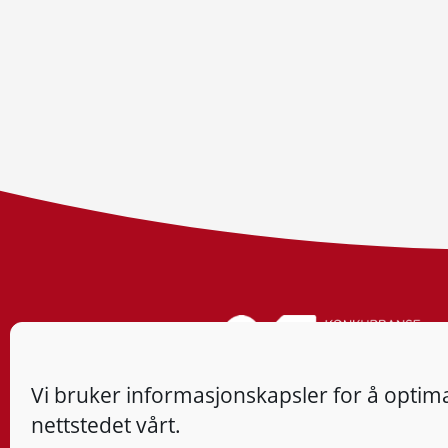
Vi bruker informasjonskapsler for å optima
nettstedet vårt.