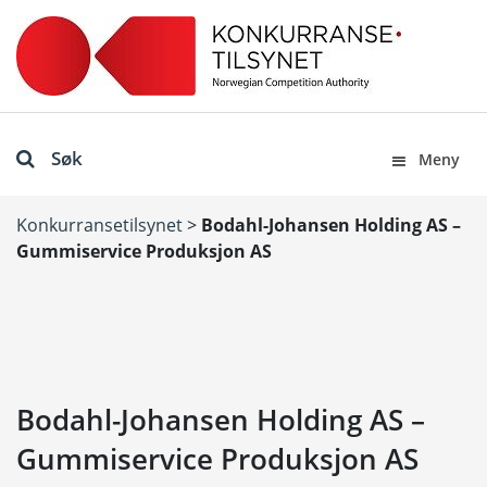
Søk
Meny
Konkurransetilsynet
>
Bodahl-Johansen Holding AS –
Gummiservice Produksjon AS
Bodahl-Johansen Holding AS –
Gummiservice Produksjon AS