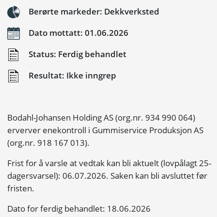
Berørte markeder: Dekkverksted
Dato mottatt: 01.06.2026
Status: Ferdig behandlet
Resultat: Ikke inngrep
Bodahl-Johansen Holding AS (org.nr. 934 990 064)
erverver enekontroll i Gummiservice Produksjon AS
(org.nr. 918 167 013).
Frist for å varsle at vedtak kan bli aktuelt (lovpålagt 25-
dagersvarsel): 06.07.2026. Saken kan bli avsluttet før
fristen.
Dato for ferdig behandlet: 18.06.2026