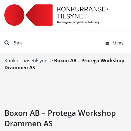
Søk
Meny
Konkurransetilsynet
>
Boxon AB – Protega Workshop
Drammen AS
Boxon AB – Protega Workshop
Drammen AS