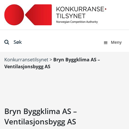
Søk
Meny
Konkurransetilsynet
>
Bryn Byggklima AS –
Ventilasjonsbygg AS
Bryn Byggklima AS –
Ventilasjonsbygg AS