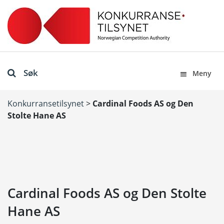
Søk
Meny
Konkurransetilsynet
>
Cardinal Foods AS og Den
Stolte Hane AS
Cardinal Foods AS og Den Stolte
Hane AS