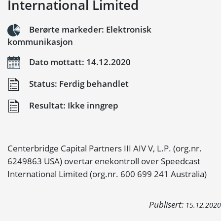
International Limited
Berørte markeder: Elektronisk
kommunikasjon
Dato mottatt: 14.12.2020
Status: Ferdig behandlet
Resultat: Ikke inngrep
Centerbridge Capital Partners III AIV V, L.P. (org.nr.
6249863 USA) overtar enekontroll over Speedcast
International Limited (org.nr. 600 699 241 Australia)
Publisert:
15.12.2020