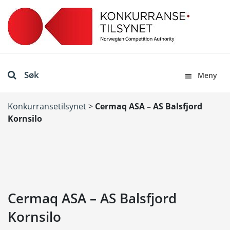
Søk
Meny
Konkurransetilsynet
>
Cermaq ASA – AS Balsfjord
Kornsilo
Cermaq ASA – AS Balsfjord
Kornsilo