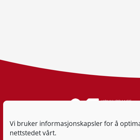
Vi bruker informasjonskapsler for å optima
nettstedet vårt.