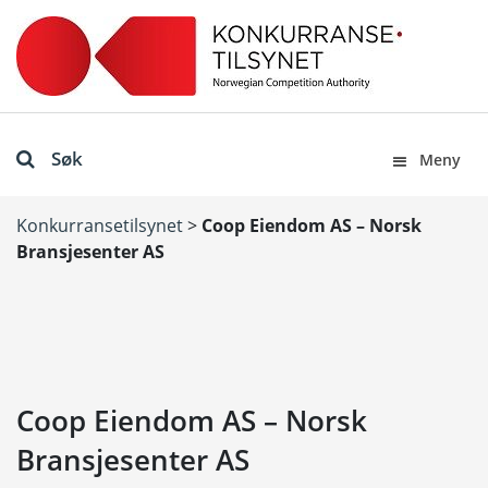
Søk
Meny
Konkurransetilsynet
>
Coop Eiendom AS – Norsk
Bransjesenter AS
Coop Eiendom AS – Norsk
Bransjesenter AS