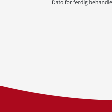
Dato for ferdig behandle