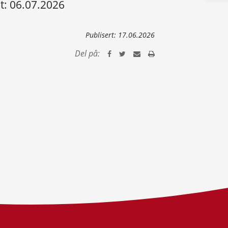
t: 06.07.2026
Publisert:
17.06.2026
Del på: