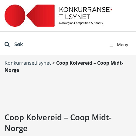
Søk
Meny
Konkurransetilsynet
>
Coop Kolvereid – Coop Midt-
Norge
Coop Kolvereid – Coop Midt-
Norge