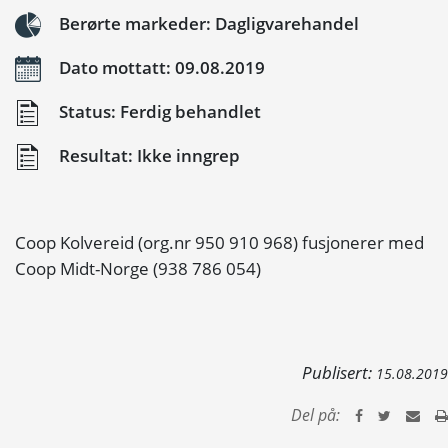
Berørte markeder: Dagligvarehandel
Dato mottatt: 09.08.2019
Status: Ferdig behandlet
Resultat: Ikke inngrep
Coop Kolvereid (org.nr 950 910 968) fusjonerer med
Coop Midt-Norge (938 786 054)
Publisert:
15.08.2019
Del på: